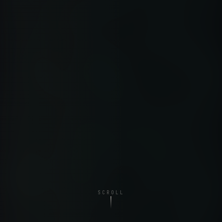
SCROLL